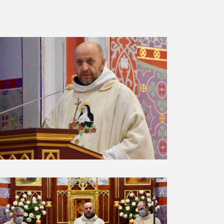
ESTAURACJA