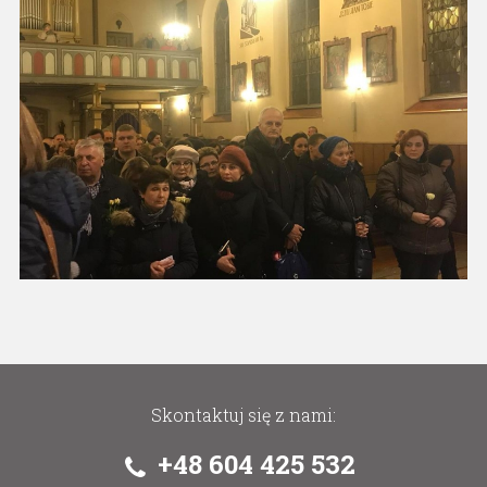
Skontaktuj się z nami:
+48 604 425 532