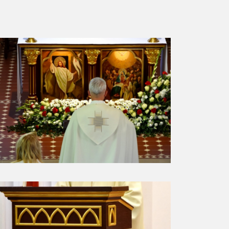
ESTAURACJA