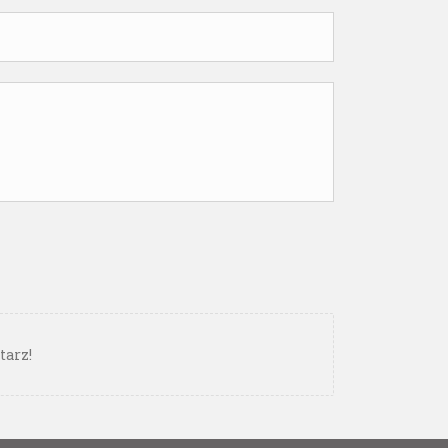
tarz!