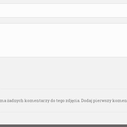
ma żadnych komentarzy do tego zdjęcia. Dodaj pierwszy komen