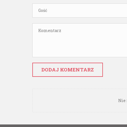
DODAJ KOMENTARZ
Nie 