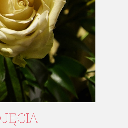
DJĘCIA