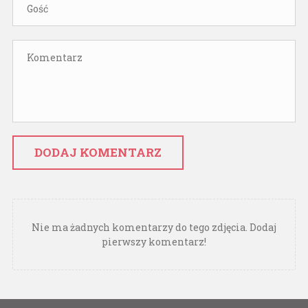
DODAJ KOMENTARZ
Nie ma żadnych komentarzy do tego zdjęcia. Dodaj
pierwszy komentarz!