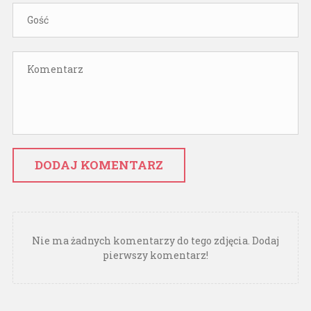
DODAJ KOMENTARZ
Nie ma żadnych komentarzy do tego zdjęcia. Dodaj
pierwszy komentarz!