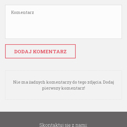
DODAJ KOMENTARZ
Nie ma żadnych komentarzy do tego zdjęcia. Dodaj
pierwszy komentarz!
Skontaktuj się z nami: