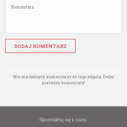
DODAJ KOMENTARZ
Nie ma żadnych komentarzy do tego zdjęcia. Dodaj
pierwszy komentarz!
Skontaktuj się z nami: