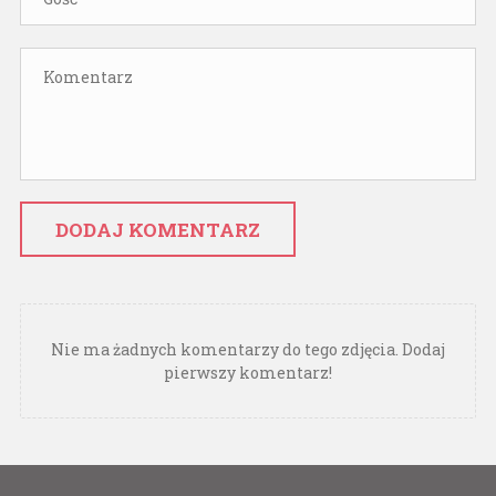
DODAJ KOMENTARZ
Nie ma żadnych komentarzy do tego zdjęcia. Dodaj
pierwszy komentarz!